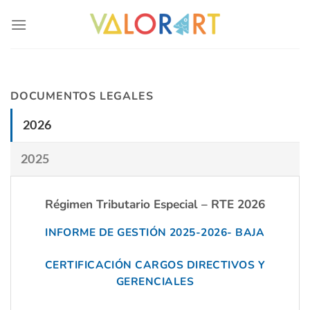
Skip
to
content
DOCUMENTOS LEGALES
2026
2025
Régimen Tributario Especial – RTE 2026
INFORME DE GESTIÓN 2025-2026- BAJA
CERTIFICACIÓN CARGOS DIRECTIVOS Y
GERENCIALES