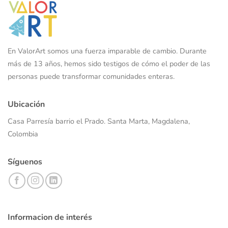
En ValorArt somos una fuerza imparable de cambio. Durante
más de 13 años, hemos sido testigos de cómo el poder de las
personas puede transformar comunidades enteras.
Ubicación
Casa Parresía barrio el Prado. Santa Marta, Magdalena,
Colombia
Síguenos
Informacion de interés