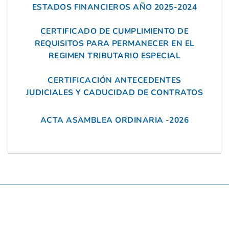
ESTADOS FINANCIEROS AÑO 2025-2024
CERTIFICADO DE CUMPLIMIENTO DE
REQUISITOS PARA PERMANECER EN EL
REGIMEN TRIBUTARIO ESPECIAL
CERTIFICACIÓN ANTECEDENTES
JUDICIALES Y CADUCIDAD DE CONTRATOS
ACTA ASAMBLEA ORDINARIA -2026